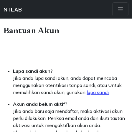
NTLAB
Bantuan Akun
Lupa sandi akun?
Jika anda lupa sandi akun, anda dapat mencoba
menggunakan otentikasi tanpa sandi, atau Untuk
memulihkan sandi akun, gunakan
lupa sandi
.
Akun anda belum aktif?
Jika anda baru saja mendaftar, maka aktivasi akun
perlu dilakukan. Periksa email anda dan ikuti tautan
aktivasi untuk mengaktifkan akun anda.